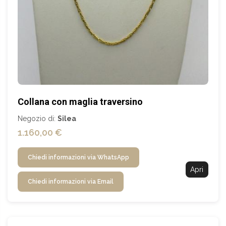
Collana con maglia traversino
Negozio di:
Silea
1.160,00 €
Chiedi informazioni via WhatsApp
Apri
Chiedi informazioni via Email