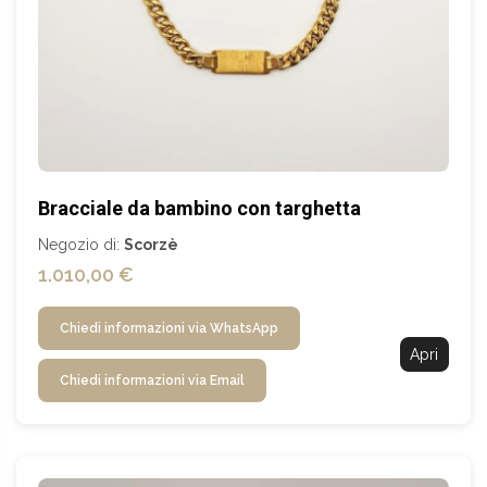
Bracciale da bambino con targhetta
Negozio di:
Scorzè
1.010,00 €
Chiedi informazioni via WhatsApp
Apri
Chiedi informazioni via Email