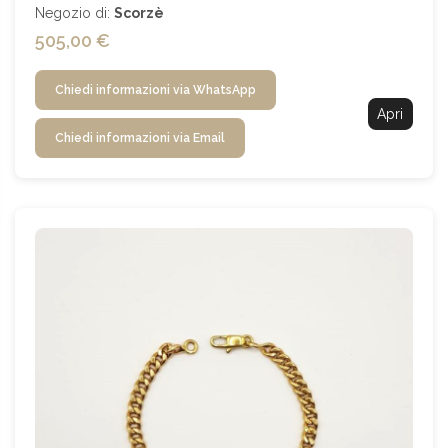
Negozio di:
Scorzè
505,00 €
Chiedi informazioni via WhatsApp
Apri
Chiedi informazioni via Email