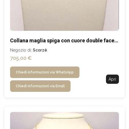
Collana maglia spiga con cuore double face in SCONTO
Negozio di:
Scorzè
705,00 €
Chiedi informazioni via WhatsApp
Apri
Chiedi informazioni via Email