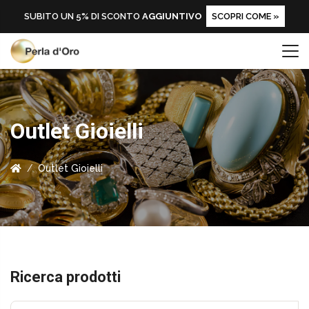
SUBITO UN 5% DI SCONTO
AGGIUNTIVO
SCOPRI COME »
Outlet Gioielli
Outlet Gioielli
Ricerca prodotti