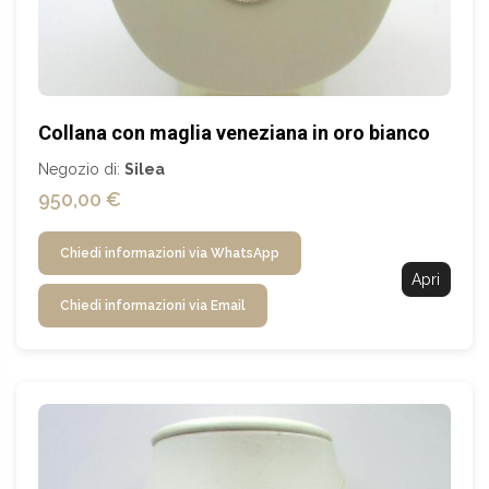
Collana con maglia veneziana in oro bianco
Negozio di:
Silea
950,00 €
Chiedi informazioni via WhatsApp
Apri
Chiedi informazioni via Email