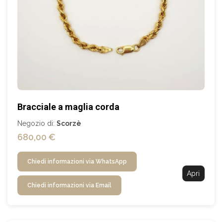
Bracciale a maglia corda
Negozio di:
Scorzè
680,00 €
Chiedi informazioni via WhatsApp
Apri
Chiedi informazioni via Email