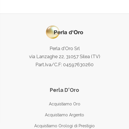
Perla d'Oro Srl
via Lanzaghe 22, 31057 Silea (TV)
Part.Iva/C.F: 04597630260
Perla D'Oro
Acquistiamo Oro
Acquistiamo Argento
Acquistiamo Orologi di Prestigio