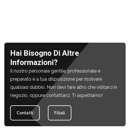
Hai Bisogno Di Altre
Informazioni?
Il nostro personale gentile, professionale e
preparato è a tua disposizione per risolvere
qualsiasi dubbio. Non devi fare altro che visitarci in
negozio, oppure contattarci. Ti aspettiamo!
Contatti
Filiali