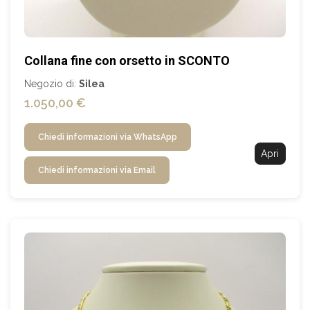
Collana fine con orsetto in SCONTO
Negozio di:
Silea
1.050,00 €
Chiedi informazioni via WhatsApp
Apri
Chiedi informazioni via Email