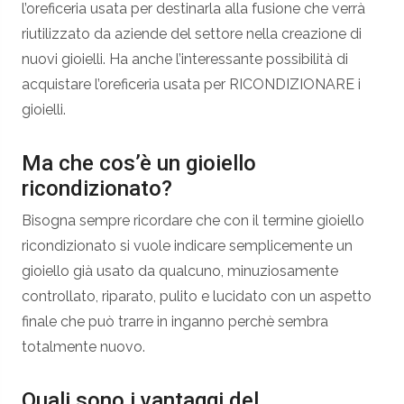
l’oreficeria usata per destinarla alla fusione che verrà
riutilizzato da aziende del settore nella creazione di
nuovi gioielli. Ha anche l’interessante possibilità di
acquistare l’oreficeria usata per RICONDIZIONARE i
gioielli.
Ma che cos’è un gioiello
ricondizionato?
Bisogna sempre ricordare che con il termine gioiello
ricondizionato si vuole indicare semplicemente un
gioiello già usato da qualcuno, minuziosamente
controllato, riparato, pulito e lucidato con un aspetto
finale che può trarre in inganno perchè sembra
totalmente nuovo.
Quali sono i vantaggi del