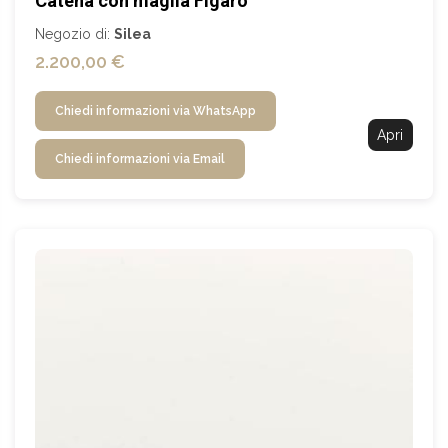
Catena con maglia Figaro
Negozio di:
Silea
2.200,00 €
Chiedi informazioni via WhatsApp
Apri
Chiedi informazioni via Email