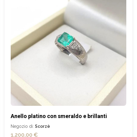
Anello platino con smeraldo e brillanti
Negozio di:
Scorzè
1.200,00 €