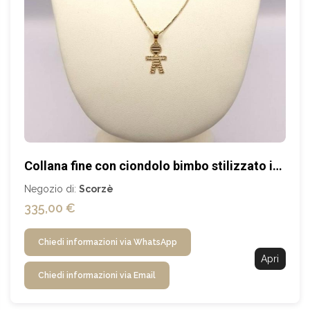
Collana fine con ciondolo bimbo stilizzato in SCONTO
Negozio di:
Scorzè
335,00 €
Chiedi informazioni via WhatsApp
Apri
Chiedi informazioni via Email