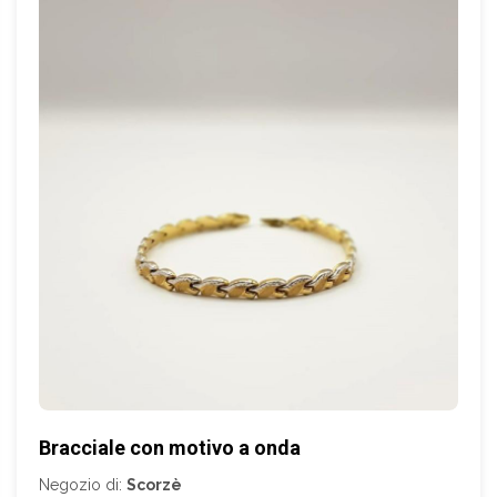
Bracciale con motivo a onda
Negozio di:
Scorzè