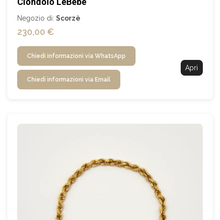
Ciondolo LeBebé
Negozio di:
Scorzè
230,00 €
Chiedi informazioni via WhatsApp
Apri
Chiedi informazioni via Email