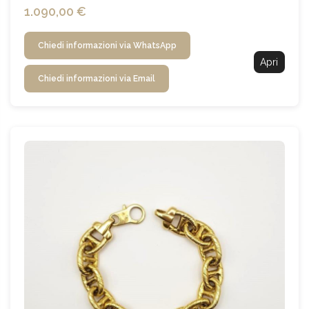
1.090,00 €
Chiedi informazioni via WhatsApp
Apri
Chiedi informazioni via Email