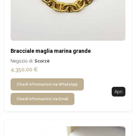
Bracciale maglia marina grande
Negozio di:
Scorzè
4.350,00 €
Chiedi informazioni via WhatsApp
Apri
Chiedi informazioni via Email