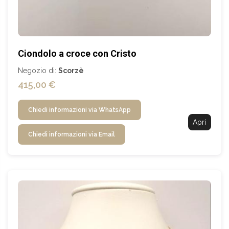
Ciondolo a croce con Cristo
Negozio di:
Scorzè
415,00 €
Chiedi informazioni via WhatsApp
Apri
Chiedi informazioni via Email