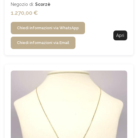
Negozio di:
Scorzè
1.270,00 €
Chiedi informazioni via WhatsApp
Apri
Chiedi informazioni via Email