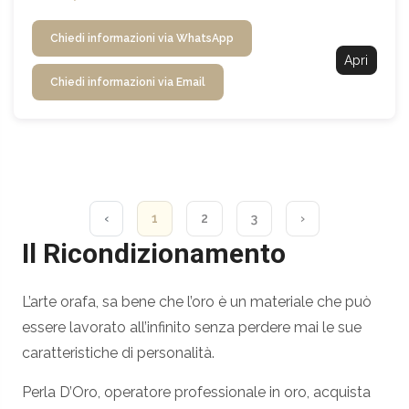
Chiedi informazioni via WhatsApp
Apri
Chiedi informazioni via Email
‹
1
2
3
›
Il Ricondizionamento
L’arte orafa, sa bene che l’oro è un materiale che può
essere lavorato all’infinito senza perdere mai le sue
caratteristiche di personalità.
Perla D’Oro, operatore professionale in oro, acquista