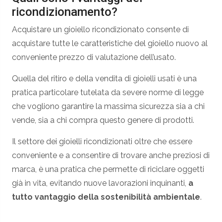
ricondizionamento?
Acquistare un gioiello ricondizionato consente di
acquistare tutte le caratteristiche del gioiello nuovo al
conveniente prezzo di valutazione dell’usato.
Quella del ritiro e della vendita di gioielli usati è una
pratica particolare tutelata da severe norme di legge
che vogliono garantire la massima sicurezza sia a chi
vende, sia a chi compra questo genere di prodotti.
Il settore dei gioielli ricondizionati oltre che essere
conveniente e a consentire di trovare anche preziosi di
marca, è una pratica che permette di riciclare oggetti
già in vita, evitando nuove lavorazioni inquinanti,
a
tutto vantaggio della sostenibilità ambientale
.