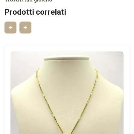
Prodotti correlati