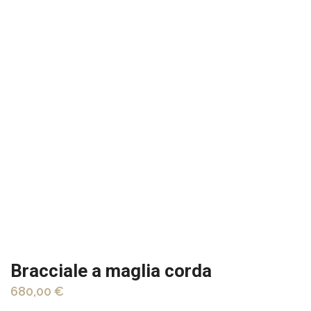
Bracciale a maglia corda
680,00 €