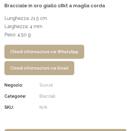
Bracciale in oro giallo 18kt a maglia corda
Lunghezza: 21,5 cm
Larghezza: 4 mm
Peso: 4,50 g
Chiedi informazioni via WhatsApp
Chiedi informazioni via Email
Negozio:
Scorzè
Categorie:
Bracciali
SKU:
N/A