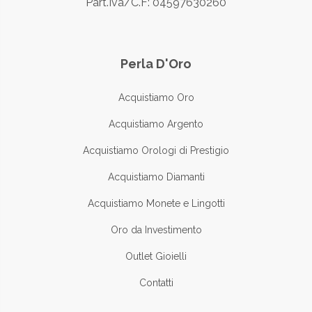
Part.Iva/C.F: 04597630260
Perla D'Oro
Acquistiamo Oro
Acquistiamo Argento
Acquistiamo Orologi di Prestigio
Acquistiamo Diamanti
Acquistiamo Monete e Lingotti
Oro da Investimento
Outlet Gioielli
Contatti