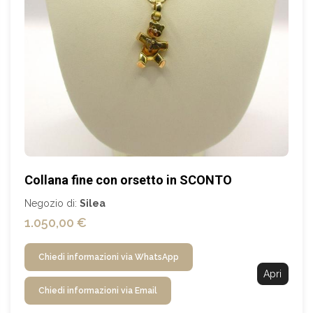
Collana fine con orsetto in SCONTO
Negozio di:
Silea
1.050,00 €
Chiedi informazioni via WhatsApp
Apri
Chiedi informazioni via Email